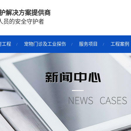
护解决方案提供商
人员的安全守护者
射工程
宠物门诊及工业探伤
服务项目
工程案例