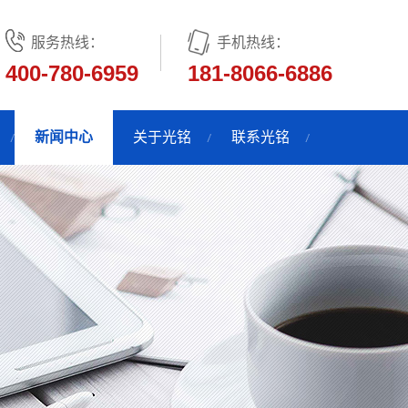
服务热线：
手机热线：
400-780-6959
181-8066-6886
新闻中心
关于光铭
联系光铭