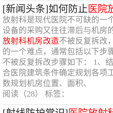
[新闻头条]如何防止
医院
放射科是现代医院不可缺的一
设备的采购又往往滞后与机房
放射科机房改造
不被反复拆改
的一个难点，通常包括以下步
不被反复拆改步骤如下： 1、
合医院建筑条件确定规划各项工
数规划机房位置、面积、
阅读（28）
标签：
[射线防护常识]
医院放射