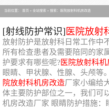
当前位置：
首页
»
全站搜索
» 搜索：医院放射科机房改造
[射线防护常识]
医院放射
放射防护是放射科日常工作中
所有检查患者及需要陪同的家
护要求有哪些呢?
医院放射科机
眼睛、甲状腺、性腺、头颅等
院放射科机房改造
厂家小编给
体主要防护部位之一，我们可
机房改造厂家 眼睛防护措施：