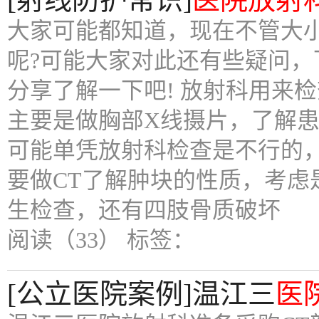
大家可能都知道，现在不管大
呢?可能大家对此还有些疑问，
分享了解一下吧! 放射科用来检
主要是做胸部X线摄片，了解
可能单凭放射科检查是不行的
要做CT了解肿块的性质，考
生检查，还有四肢骨质破坏
阅读（33）
标签：
[公立医院案例]温江三
医