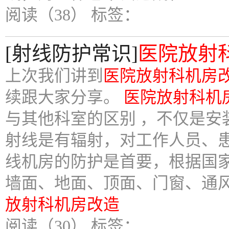
阅读（38）
标签：
[射线防护常识]
医院放射
上次我们讲到
医院放射科机房
续跟大家分享。
医院放射科机
与其他科室的区别 ，不仅是安
射线是有辐射，对工作人员、
线机房的防护是首要，根据国家《
墙面、地面、顶面、门窗、通
放射科机房改造
阅读（30）
标签：