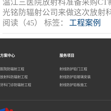
温江三医院放射科准备采购C
光铭防辐射公司来做这次放射
阅读（45）
标签：
工程案例
方案中心
服务项目
医院防辐射工程
射线防护铅门工程
放射科防辐射工程
射线防护铅玻璃安装
牙科门诊防辐射工程
射线防护铅板施工