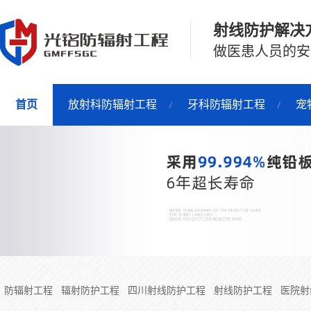
射线防护解决
做医患人员的安
首页
放射科防辐射工程
牙科防辐射工程
宠
防辐射工程
辐射防护工程
四川射线防护工程
射线防护工程
医院射