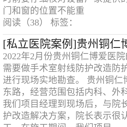
门和窗的位置不能重
阅读（38）
标签：
[私立医院案例]贵州铜
2022年2月份贵州铜仁博爱
需要做手术室射线防护改造防
进行现场实地勘查。 贵州铜仁
东路，经营范围包括内科、外
我们项目经理到现场后，与院
护改造解决方案，院长表示很