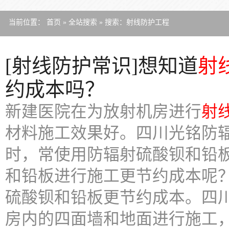
当前位置：
首页
»
全站搜索
» 搜索：射线防护工程
[射线防护常识]想知道
射
约成本吗？
新建医院在为放射机房进行
射
材料施工效果好。四川光铭防
时，常使用防辐射硫酸钡和铅
和铅板进行施工更节约成本呢？
硫酸钡和铅板更节约成本。四
房内的四面墙和地面进行施工