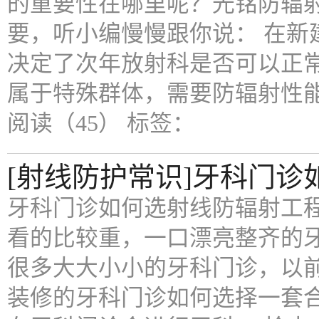
的重要性在哪里呢？光铭防辐
要，听小编慢慢跟你说： 在新
决定了次年放射科是否可以正
属于特殊群体，需要防辐射性
阅读（45）
标签：
[射线防护常识]牙科门
牙科门诊如何选射线防辐射工
看的比较重，一口漂亮整齐的
很多大大小小的牙科门诊，以
装修的牙科门诊如何选择一套