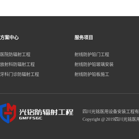
方案中心
服务项目
医院防辐射工程
射线防护铅门工程
放射科防辐射工程
射线防护铅玻璃安装
牙科门诊防辐射工程
射线防护铅板施工
四川光铭医用设备安装工程有
Copyright @ 2019四川光铭医