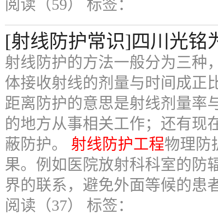
阅读（59）
标签：
[射线防护常识]四川光
射线防护的方法一般分为三种
体接收射线的剂量与时间成正
距离防护的意思是射线剂量率
的地方从事相关工作；还有现
蔽防护。
射线防护工程
物理防
果。例如医院放射科科室的防
界的联系，避免外面等候的患
阅读（37）
标签：