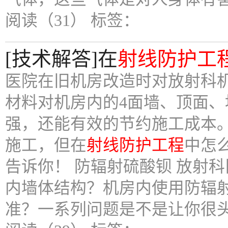
阅读（31）
标签：
[技术解答]在
射线防护工
医院在旧机房改造时对放射科
材料对机房内的4面墙、顶面
强，还能有效的节约施工成本
施工，但在
射线防护工程
中怎
告诉你！ 防辐射硫酸钡 放射
内墙体结构？机房内使用防辐
准？一系列问题是不是让你很