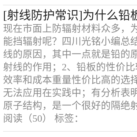
[射线防护常识]为什么铅
现在市面上防辐射材料众多，
能挡辐射呢？四川光铭小编总结
线的原因，其中一点就是铅的
射线的作用；2、铅板的性价
效率和成本重量性价比高的选
无法应用在实践中；有分析表
原子结构，是一个很好的隔绝
阅读（50）
标签：