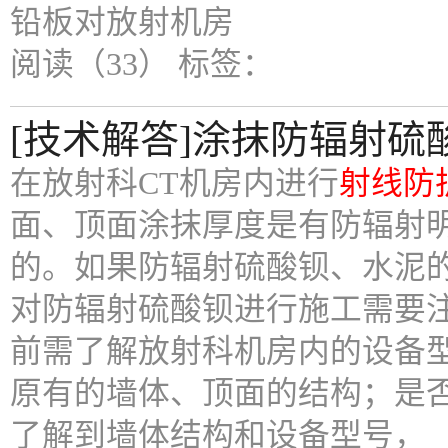
铅板对放射机房
阅读（33）
标签：
[技术解答]涂抹防辐射
在放射科CT机房内进行
射线防
面、顶面涂抹厚度是有防辐射
的。如果防辐射硫酸钡、水泥
对防辐射硫酸钡进行施工需要注
前需了解放射科机房内的设备
原有的墙体、顶面的结构；是
了解到墙体结构和设备型号，