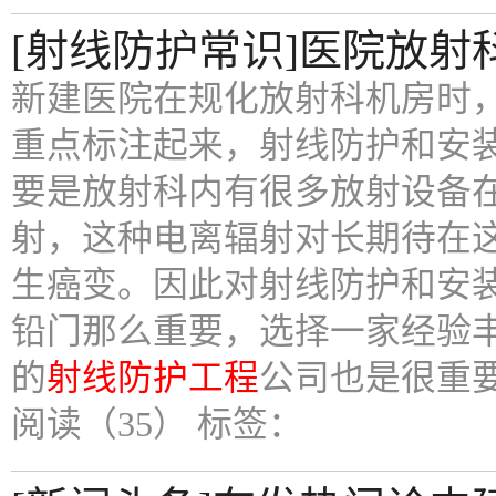
[射线防护常识]医院放
新建医院在规化放射科机房时
重点标注起来，射线防护和安
要是放射科内有很多放射设备
射，这种电离辐射对长期待在
生癌变。因此对射线防护和安
铅门那么重要，选择一家经验
的
射线防护工程
公司也是很重
阅读（35）
标签：