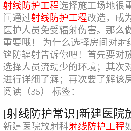
射线防护工程
选择施工场地很
间通过
射线防护工程
改造，成
医护人员免受辐射伤害。那么
重要哦！ 为什么选择房间对射
铭防辐射告诉你吧！首先要对
选择人员流动少的环境；其次
进行详细了解；再次要了解该
阅读（35）
标签：
[射线防护常识]新建医院
新建医院放射科
射线防护工程