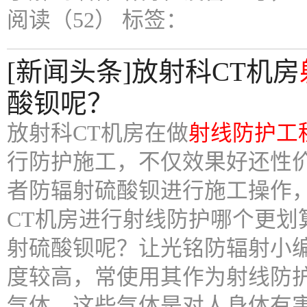
阅读（52）
标签：
[新闻头条]放射科CT机房
酸钡呢？
放射科CT机房在做
射线防护工
行防护施工，不仅效果好还性
者防辐射硫酸钡进行施工操作
CT机房进行射线防护哪个更划
射硫酸钡呢？让光铭防辐射小
度较高，常使用其作为射线防
气体，这些气体是对人身体有