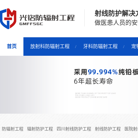
射线防护解决
做医患人员的安
首页
放射科防辐射工程
牙科防辐射工程
宠
防辐射工程
辐射防护工程
四川射线防护工程
射线防护工程
医院射