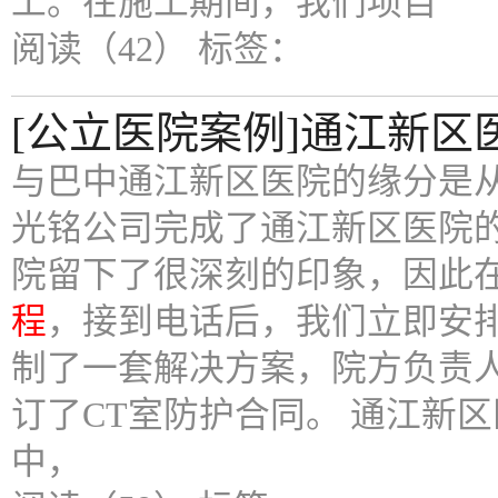
工。在施工期间，我们项目
阅读（42）
标签：
[公立医院案例]通江新区
与巴中通江新区医院的缘分是从2
光铭公司完成了通江新区医院
院留下了很深刻的印象，因此在2
程
，接到电话后，我们立即安
制了一套解决方案，院方负责
订了CT室防护合同。 通江新
中，