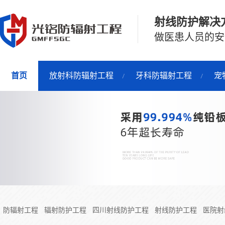
射线防护解决
做医患人员的安
首页
放射科防辐射工程
牙科防辐射工程
宠
防辐射工程
辐射防护工程
四川射线防护工程
射线防护工程
医院射