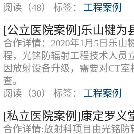
阅读（48）
标签：
工程案例
[公立医院案例]乐山犍为
合作详情：2020年1月5日
程，光铭防辐射工程技术人员
因放射设备升级，需要对CT
查。
阅读（30）
标签：
工程案例
[私立医院案例]康定罗
合作详情:放射科项目由光铭