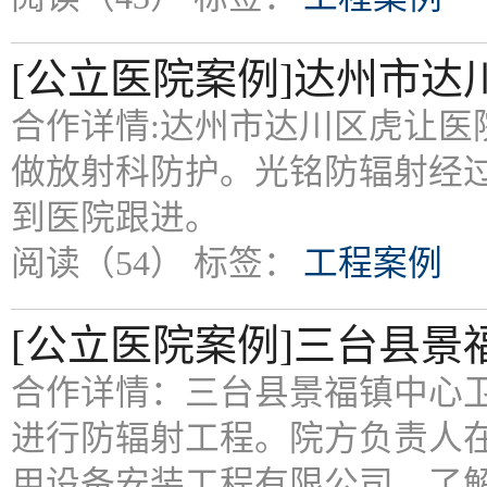
[公立医院案例]达州市
合作详情:达州市达川区虎让医
做放射科防护。光铭防辐射经
到医院跟进。
阅读（54）
标签：
工程案例
[公立医院案例]三台县
合作详情：三台县景福镇中心卫生
进行防辐射工程。院方负责人在
用设备安装工程有限公司，了