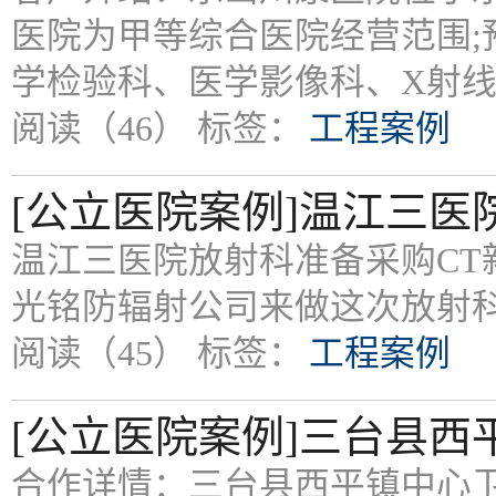
医院为甲等综合医院经营范围
学检验科、医学影像科、X射
阅读（46）
标签：
工程案例
[公立医院案例]温江三
温江三医院放射科准备采购C
光铭防辐射公司来做这次放射
阅读（45）
标签：
工程案例
[公立医院案例]三台县
合作详情：三台县西平镇中心卫生