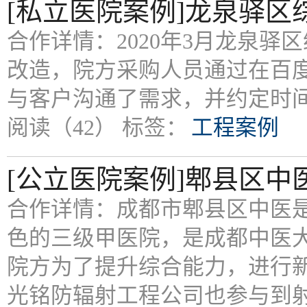
[私立医院案例]龙泉驿区
合作详情：2020年3月龙泉
改造，院方采购人员通过在百
与客户沟通了需求，并约定时
阅读（42）
标签：
工程案例
[公立医院案例]郫县区
合作详情：成都市郫县区中医
色的三级甲医院，是成都中医大
院方为了提升综合能力，进行
光铭防辐射工程公司也参与到