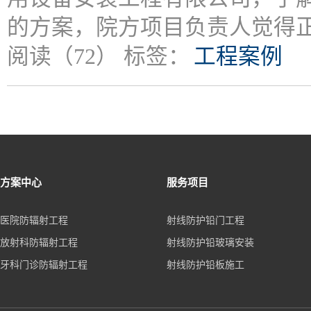
的方案，院方项目负责人觉得
阅读（72）
标签：
工程案例
方案中心
服务项目
医院防辐射工程
射线防护铅门工程
放射科防辐射工程
射线防护铅玻璃安装
牙科门诊防辐射工程
射线防护铅板施工