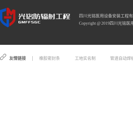
四川光铭医用设备安装工程有
Copyright @ 2019四川光铭医
友情链接
橡胶密封条
工地实名制
管道自动焊