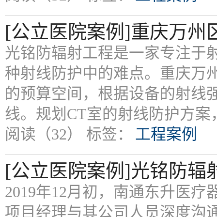
[公立医院案例]重庆万州
光铭防辐射工程是一家专注于
种射线防护中的难点。重庆万
的预算空间，根据设备的射线
线。规划CT室的射线防护方
阅读（32）
标签：
工程案例
[公立医院案例]光铭防
2019年12月初，南通东升
项目经理与其公司人员深度沟