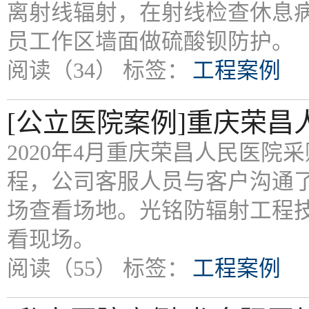
离射线辐射，在射线检查休息
员工作区墙面做硫酸钡防护。
阅读（34）
标签：
工程案例
[公立医院案例]重庆荣
2020年4月重庆荣昌人民医
程，公司客服人员与客户沟通
场查看场地。光铭防辐射工程
看现场。
阅读（55）
标签：
工程案例