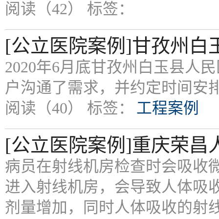
阅读（42）
标签：
[公立医院案例]甘孜州
2020年6月底甘孜州白玉县
户沟通了需求，并约定时间安
阅读（40）
标签：
工程案例
[公立医院案例]重庆荣
病员在射线机房检查时会吸收
进入射线机房，会导致人体吸
剂量增加，同时人体吸收的射