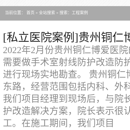
当前位置：
首页
»
全站搜索
» 搜索：工程案例
[私立医院案例]贵州铜
2022年2月份贵州铜仁博爱
需要做手术室射线防护改造防
进行现场实地勘查。 贵州铜仁
东路，经营范围包括内科、外
我们项目经理到现场后，与院
护改造解决方案，院长表示很
工。在施工期间，我们项目