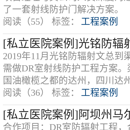
了一套射线防护门解决方案。
阅读（55）
标签：
工程案例
[私立医院案例]光铭防辐
2019年11月光铭防辐射文总
需做DR室射线防护工程方案
国油橄榄之都的达州，四川达
阅读（36）
标签：
工程案例
[私立医院案例]阿坝州
合作项目：DR室防辐射工程