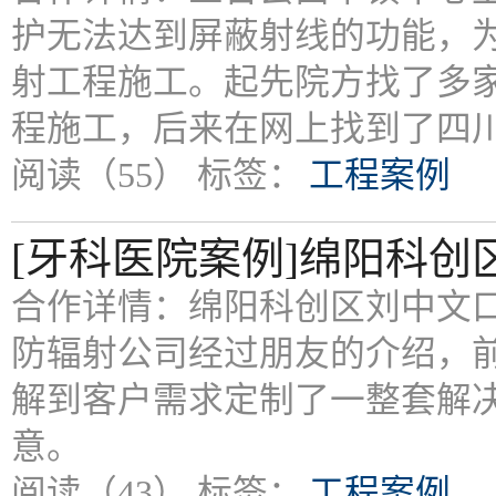
护无法达到屏蔽射线的功能，
射工程施工。起先院方找了多
程施工，后来在网上找到了四
阅读（55）
标签：
工程案例
[牙科医院案例]绵阳科
合作详情：绵阳科创区刘中文
防辐射公司经过朋友的介绍，
解到客户需求定制了一整套解
意。
阅读（43）
标签：
工程案例