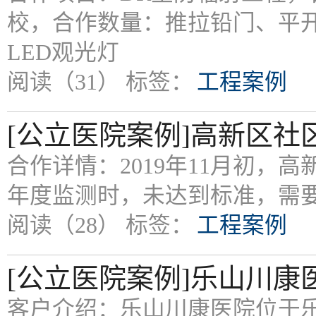
校，合作数量：推拉铅门、平
LED观光灯
阅读（31）
标签：
工程案例
[公立医院案例]高新区
合作详情：2019年11月初
年度监测时，未达到标准，需
阅读（28）
标签：
工程案例
[公立医院案例]乐山川康
客户介绍：乐山川康医院位于乐