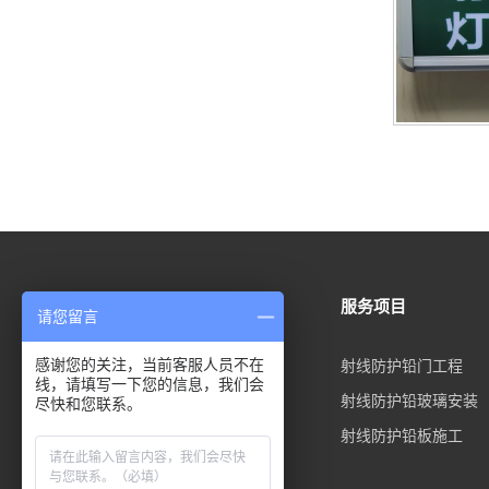
方案中心
服务项目
请您留言
感谢您的关注，当前客服人员不在
医院防辐射工程
射线防护铅门工程
线，请填写一下您的信息，我们会
放射科防辐射工程
射线防护铅玻璃安装
尽快和您联系。
牙科门诊防辐射工程
射线防护铅板施工