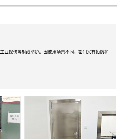
，工业探伤等射线防护。因使用场景不同，铅门又有铅防护