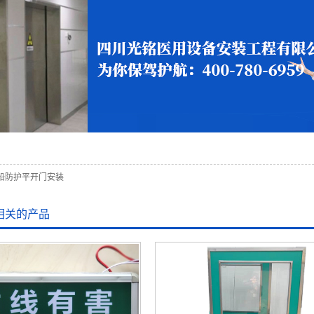
铅防护平开门安装
相关的产品