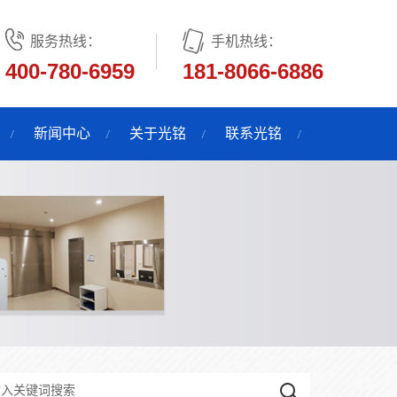
服务热线：
手机热线：
400-780-6959
181-8066-6886
新闻中心
关于光铭
联系光铭