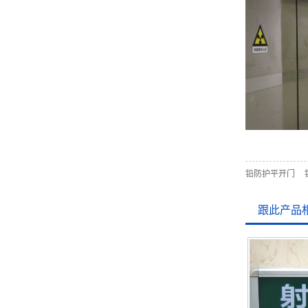
铅防护平开门
跟此产品