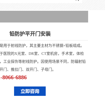
铅防护平开门安装
是用于射线防护，其主要主材为不锈钢+铅板组成。
于医院的X光室、DR室、CT室机房，手术室，体检
，工业探伤等射线防护。因使用场景不同，防辐射铅
开门、推拉门、双开门、子母门。
1-8066-6886