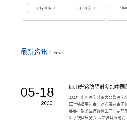
了解更多
立即咨询
了解
最新资讯
/
News
四川光铭防辐射参加中国
05-18
2023年中国医学装备大会暨医
2023
医学装备展览会，这次展览会不
等等，很多医疗器械生产厂家前
医学装备展览会 医学装备展览会上