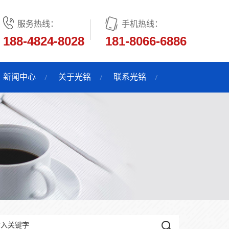
服务热线：
手机热线：
188-4824-8028
181-8066-6886
新闻中心
关于光铭
联系光铭