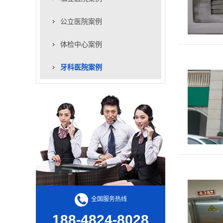
公立医院案例
体检中心案例
牙科医院案例
全国服务热线
188-4824-8028